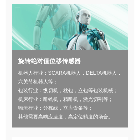
旋转绝对值位移传感器
机器人行业：SCARA机器人，DELTA机器人，
六关节机器人等；
包装行业：纵切机，枕包，立包等包装机械；
机床行业：雕铣机，精雕机，激光切割等；
物流行业：分栋线，立库设备等；
其他需要高响应速度，高定位精度的场合。