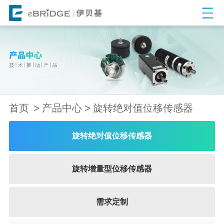
首页
产品中心
旋转绝对值位移传感器
旋转绝对值位移传感器
旋转增量型位移传感器
需求定制