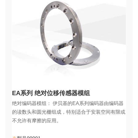
EA系列 绝对位移传感器模组
绝对编码器模组： 伊贝基的EA系列编码器由编码器
的读数头和圆光栅组成，特别适合于安装空间有限或
不允许有摩擦的应用。