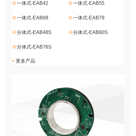
※
一体式-EAB42
※
一体式-EAB55
※
一体式-EAB68
※
一体式-EAB79
※
分体式-EAB48S
※
分体式-EAB60S
※
分体式-EAB76S
+
更多产品