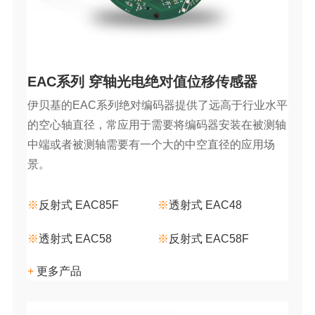
EAC系列 穿轴光电绝对值位移传感器
伊贝基的EAC系列绝对编码器提供了远高于行业水平
的空心轴直径，常应用于需要将编码器安装在被测轴
中端或者被测轴需要有一个大的中空直径的应用场
景。
※
反射式 EAC85F
※
透射式 EAC48
※
透射式 EAC58
※
反射式 EAC58F
+
更多产品