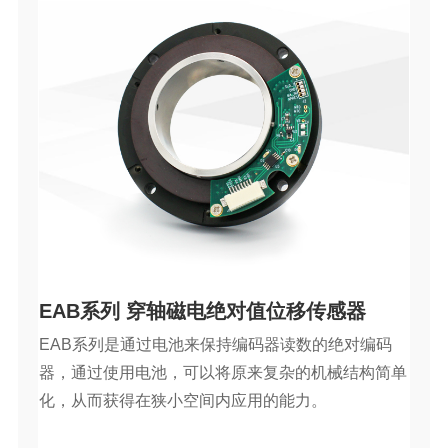
EAB系列 穿轴磁电绝对值位移传感器
EAB系列是通过电池来保持编码器读数的绝对编码
器，通过使用电池，可以将原来复杂的机械结构简单
化，从而获得在狭小空间内应用的能力。