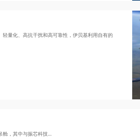
、轻量化、高抗干扰和高可靠性，伊贝基利用自有的
舱，其中与振芯科技...