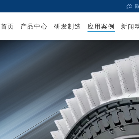
首页
产品中心
研发制造
应用案例
新闻