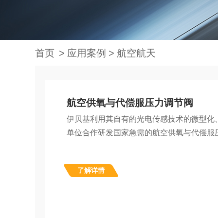
首页
应用案例
航空航天
航空供氧与代偿服压力调节阀
伊贝基利用其自有的光电传感技术的微型化
单位合作研发国家急需的航空供氧与代偿服压力调
了解详情