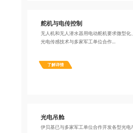
舵机与电传控制
无人机和无人潜水器用电动舵机要求微型化
光电传感技术与多家军工单位合作...
了解详情
光电吊舱
伊贝基已与多家军工单位合作开发各型光电吊