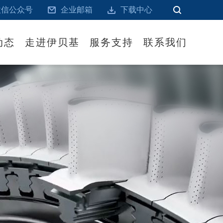
微信公众号
企业邮箱
下载中心
动态
走进伊贝基
服务支持
联系我们