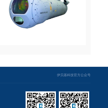
伊贝基科技官方公众号