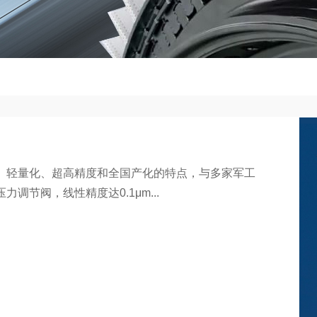
、轻量化、超高精度和全国产化的特点，与多家军工
节阀，线性精度达0.1μm...