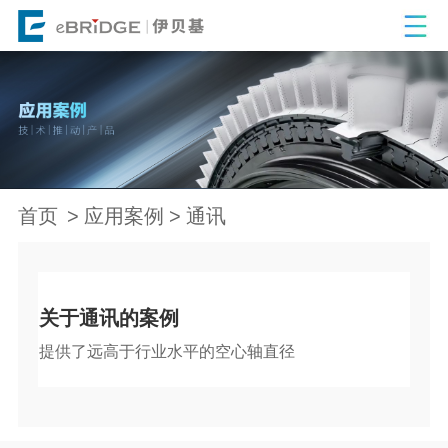
首页
应用案例
通讯
关于通讯的案例
提供了远高于行业水平的空心轴直径