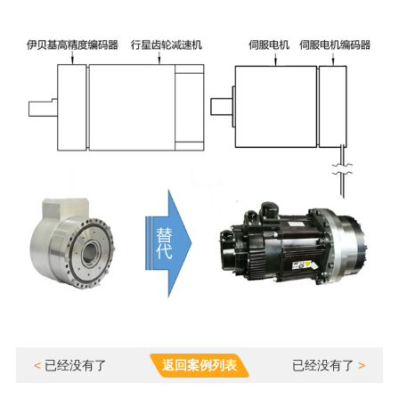
<
已经没有了
返回案例列表
已经没有了
>