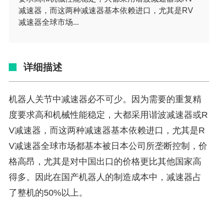
减速器，而这两种减速器基本依赖进口，尤其是RV
减速器全球市场...
详细描述
机器人关节中减速器必不可少。因为需要的重复精
度要求高和机械性能稳定，大都采用谐波减速器或R
V减速器，而这两种减速器基本依赖进口，尤其是R
V减速器全球市场都基本被日本公司所垄断控制，价
格高昂，尤其是对中国出口的价格更比其他国家高
得多。因此在国产机器人的制造成本中，减速器占
了整机的50%以上。