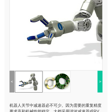
<
>
机器人关节中减速器必不可少。因为需要的重复精度
要求高和机械性能稳定，大都采用谐波减速器或RV