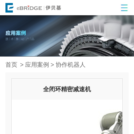
首页
应用案例
协作机器人
全闭环精密减速机