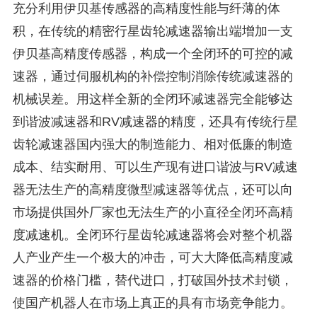
充分利用伊贝基传感器的高精度性能与纤薄的体
积，在传统的精密行星齿轮减速器输出端增加一支
伊贝基高精度传感器，构成一个全闭环的可控的减
速器，通过伺服机构的补偿控制消除传统减速器的
机械误差。用这样全新的全闭环减速器完全能够达
到谐波减速器和RV减速器的精度，还具有传统行星
齿轮减速器国内强大的制造能力、相对低廉的制造
成本、结实耐用、可以生产现有进口谐波与RV减速
器无法生产的高精度微型减速器等优点，还可以向
市场提供国外厂家也无法生产的小直径全闭环高精
度减速机。全闭环行星齿轮减速器将会对整个机器
人产业产生一个极大的冲击，可大大降低高精度减
速器的价格门槛，替代进口，打破国外技术封锁，
使国产机器人在市场上真正的具有市场竞争能力。