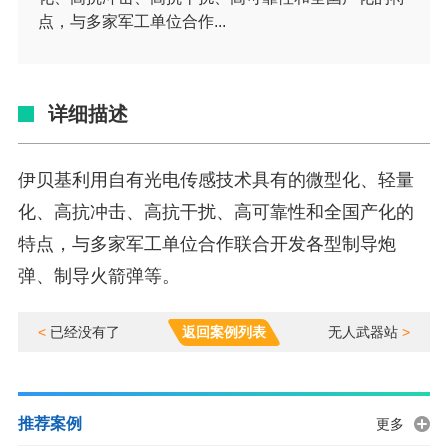
点，与多家军工单位合作...
详细描述
伊贝基利用自有光电传感技术具有的微型化、轻量
化、高抗冲击、高抗干扰、高可靠性和全国产化的
特点，与多家军工单位合作联合开发各型制导炮
弹、制导火箭弹等。
<
已经没有了
返回案例列表
无人武器站
>
推荐案例
更多