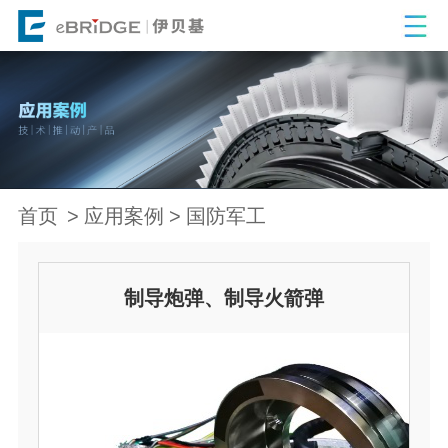
首页
应用案例
国防军工
制导炮弹、制导火箭弹