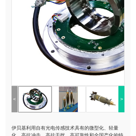
<
>
​伊贝基利用自有光电传感技术具有的微型化、轻量
化、高抗冲击、高抗干扰、高可靠性和全国产化的特