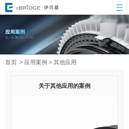
首页
应用案例
其他应用
关于其他应用的案例