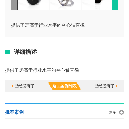
提供了远高于行业水平的空心轴直径
详细描述
提供了远高于行业水平的空心轴直径
<
已经没有了
返回案例列表
已经没有了
>
推荐案例
更多