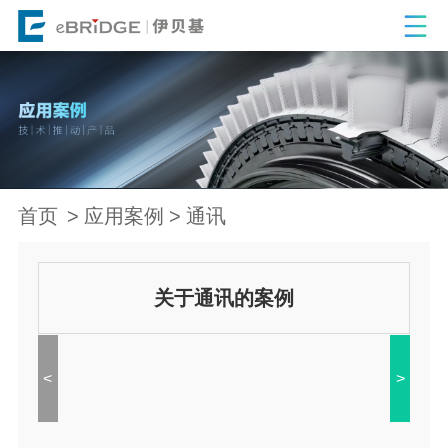
首页
应用案例
通讯
关于通讯的案例
<
>