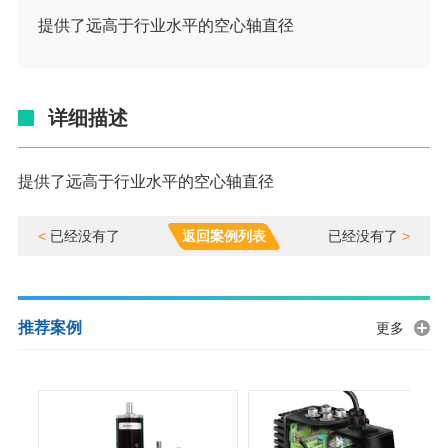
提供了远高于行业水平的空心轴直径
详细描述
提供了远高于行业水平的空心轴直径
<
已经没有了
返回案例列表
已经没有了
>
推荐案例
更多